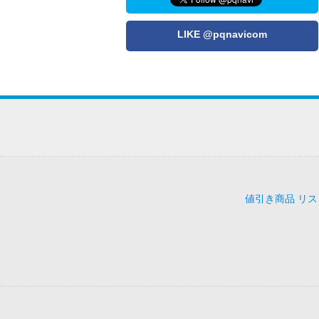
LIKE @pqnavicom
値引き商品 リス