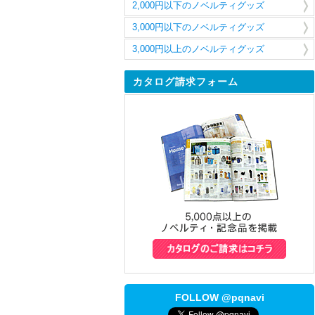
2,000円以下のノベルティグッズ
3,000円以下のノベルティグッズ
3,000円以上のノベルティグッズ
カタログ請求フォーム
FOLLOW @pqnavi