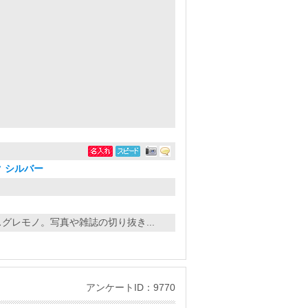
 シルバー
グレモノ。写真や雑誌の切り抜き...
アンケートID：9770