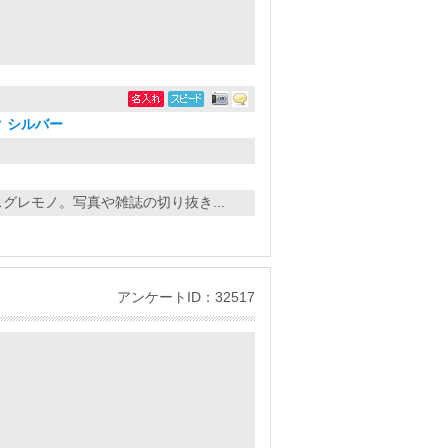
 シルバー
グレモノ。写真や雑誌の切り抜き...
アンケートID：32517