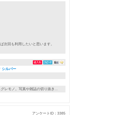
れば次回も利用したいと思います。
 シルバー
グレモノ。写真や雑誌の切り抜き...
アンケートID：3385