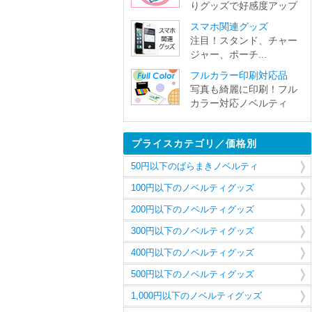
りグッズで好感度アップ
スマホ関連グッズ
注目！スタンド、チャー
ジャー、ポーチ...
フルカラー印刷対応品
写真も綺麗に印刷！フル
カラー対応ノベルティ
プライスカテゴリ／価格別
50円以下のばらまきノベルティ
100円以下のノベルティグッズ
200円以下のノベルティグッズ
300円以下のノベルティグッズ
400円以下のノベルティグッズ
500円以下のノベルティグッズ
1,000円以下のノベルティグッズ