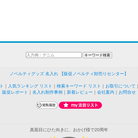
ノベルティグッズ 名入れ 【販促ノベルティ卸売りセンター】
ト
｜
人気ランキング リスト
｜
検索キーワード リスト
｜
お取引について
販促レポート
｜
名入れ制作事例
｜
新着レビュー
｜
会社案内
｜
お問合せ
真面目にひた向きに、おかげ様で20周年