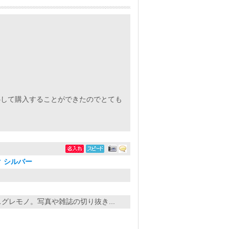
心して購入することができたのでとても
 シルバー
グレモノ。写真や雑誌の切り抜き...